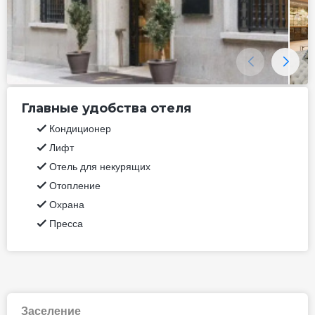
Главные удобства отеля
Кондиционер
Лифт
Отель для некурящих
Отопление
Охрана
Пресса
Заселение