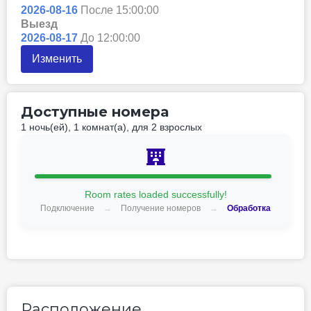
2026-08-16
После 15:00:00
Выезд
2026-08-17
До 12:00:00
Изменить
Доступные номера
1 ночь(ей), 1 комнат(а), для 2 взрослых
Кровати
Питание
Двухместный номер
Standard (двуспальная
кровать) (тип кровати