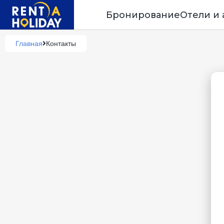
Бронирование
Отели и
Главная
Контакты