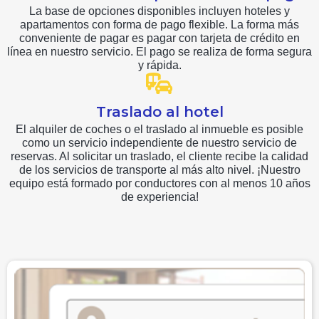
La base de opciones disponibles incluyen hoteles y
apartamentos con forma de pago flexible. La forma más
conveniente de pagar es pagar con tarjeta de crédito en
línea en nuestro servicio. El pago se realiza de forma segura
y rápida.
Traslado al hotel
El alquiler de coches o el traslado al inmueble es posible
como un servicio independiente de nuestro servicio de
reservas. Al solicitar un traslado, el cliente recibe la calidad
de los servicios de transporte al más alto nivel. ¡Nuestro
equipo está formado por conductores con al menos 10 años
de experiencia!