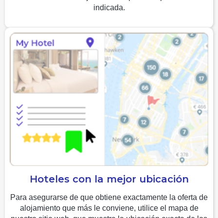
indicada.
Hoteles con la mejor ubicación
Para asegurarse de que obtiene exactamente la oferta de
alojamiento que más le conviene, utilice el mapa de