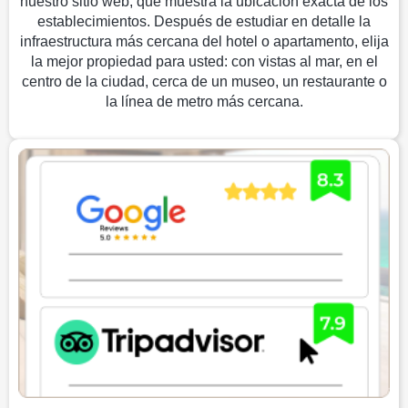
nuestro sitio web, que muestra la ubicación exacta de los
establecimientos. Después de estudiar en detalle la
infraestructura más cercana del hotel o apartamento, elija
la mejor propiedad para usted: con vistas al mar, en el
centro de la ciudad, cerca de un museo, un restaurante o
la línea de metro más cercana.