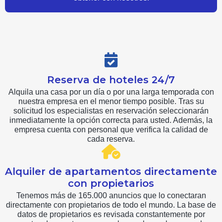
Reserva de hoteles 24/7
Alquila una casa por un día o por una larga temporada con
nuestra empresa en el menor tiempo posible. Tras su
solicitud los especialistas en reservación seleccionarán
inmediatamente la opción correcta para usted. Además, la
empresa cuenta con personal que verifica la calidad de
cada reserva.
Alquiler de apartamentos directamente
con propietarios
Tenemos más de 165.000 anuncios que lo conectaran
directamente con propietarios de todo el mundo. La base de
datos de propietarios es revisada constantemente por