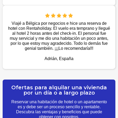
Viajé a Bélgica por negocios e hice una reserva de
hotel con Rentaholiday. El vuelo era temprano y llegué
al hotel 2 horas antes del check-in. El personal fue
muy servicial y me dio una habitación un poco antes,
por lo que estoy muy agradecido. Todo lo demás fue
genial también. ¡¡¡Lo recomendaría!!!
Adrián, España
Ofertas para alquilar una vivienda
por un día o a largo plazo
Reservar una habitación de hotel o un apartamento
es y debe ser un proceso sencillo y rentable.
Descubra las ventajas y beneficios que puede
obtener con nosotros.