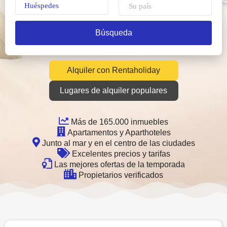
Huéspedes
Alquiler con Rentaholiday
Lugares de alquiler populares
Más de 165.000 inmuebles
Apartamentos y Aparthoteles
Junto al mar y en el centro de las ciudades
Excelentes precios y tarifas
Las mejores ofertas de la temporada
Propietarios verificados