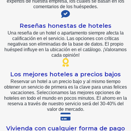
expertos de nuestra empresa, los cuales se basan en los
comentarios de los huéspedes.
Reseñas honestas de hoteles
Una reseña de un hotel o apartamento siempre afecta la
calificación en el servicio. Las opciones con críticas
negativas son eliminadas de la base de datos. El propio
huésped influye en la ubicación en el catálogo. ¡Valoramos
cada opinión!
Los mejores hoteles a precios bajos
Reservar un hotel a un precio bajo y al mismo tiempo
obtener un servicio de primera es la clave para unas felices
vacaciones. Seleccionamos las mejores opciones de
hoteles en todo el mundo en pocos minutos. El ahorro en la
reserva a través de nuestro servicio será del 30-40% del
valor de mercado.
Vivienda con cualquier forma de pago