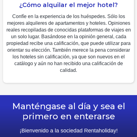
¿Cómo alquilar el mejor hotel?
Confíe en la experiencia de los huéspedes. Sólo los
mejores alquileres de apartamentos y hoteles. Opiniones
reales recopiladas de conocidas plataformas de viajes en
un solo lugar. Basándose en la opinión general, cada
propiedad recibe una calificación, que puede utilizar para
orientar su elección. También merece la pena considerar
los hoteles sin calificación, ya que son nuevos en el
catálogo y aún no han recibido una calificación de
calidad.
Manténgase al día y sea el
primero en enterarse
¡Bienvenido a la sociedad Rentaholiday!