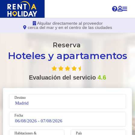
Alquilar directamente al proveedor
cerca del mar y en el centro de las ciudades
Reserva
Hoteles y apartamentos
Evaluación del servicio
4.6
Destino
Fecha
Habitaciones &
País