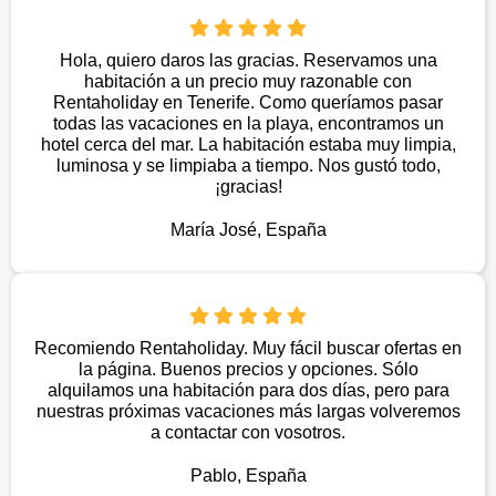
Hola, quiero daros las gracias. Reservamos una
habitación a un precio muy razonable con
Rentaholiday en Tenerife. Como queríamos pasar
todas las vacaciones en la playa, encontramos un
hotel cerca del mar. La habitación estaba muy limpia,
luminosa y se limpiaba a tiempo. Nos gustó todo,
¡gracias!
María José, España
Recomiendo Rentaholiday. Muy fácil buscar ofertas en
la página. Buenos precios y opciones. Sólo
alquilamos una habitación para dos días, pero para
nuestras próximas vacaciones más largas volveremos
a contactar con vosotros.
Pablo, España