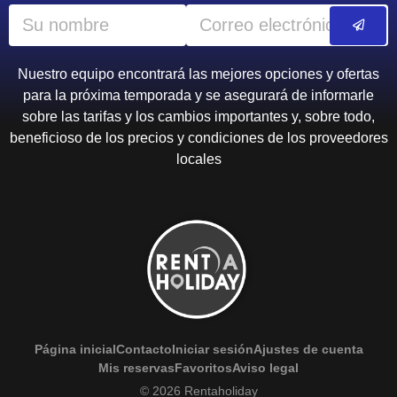
Nuestro equipo encontrará las mejores opciones y ofertas
para la próxima temporada y se asegurará de informarle
sobre las tarifas y los cambios importantes y, sobre todo,
beneficioso de los precios y condiciones de los proveedores
locales
Página inicial
Contacto
Iniciar sesión
Ajustes de cuenta
Mis reservas
Favoritos
Aviso legal
© 2026 Rentaholiday