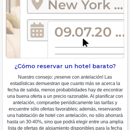
¿Cómo reservar un hotel barato?
Nuestro consejo: ¡reserve con antelación! Las
estadísticas demuestran que cuanto más se acerca la
fecha de salida, menos probabilidades hay de encontrar
una buena oferta a un precio razonable. Al planificar con
antelación, compruebe periódicamente las tarifas y
encuentre sólo ofertas favorables; además, reservando
una habitación de hotel con antelación, no sólo ahorrará
hasta un 30-40%, sino que podrá elegir entre una amplia
lista de ofertas de alojamiento disponibles para la fecha