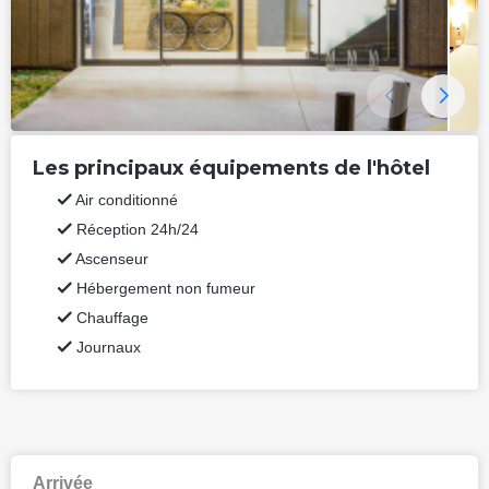
Les principaux équipements de l'hôtel
Air conditionné
Réception 24h/24
Ascenseur
Hébergement non fumeur
Chauffage
Journaux
Arrivée